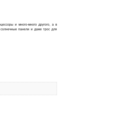
ессоры и много-много другого, а в
 солнечные панели и даже трос для