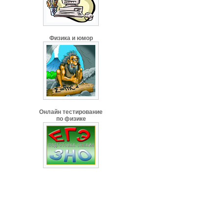
Физика и юмор
Онлайн тестирование
по физике