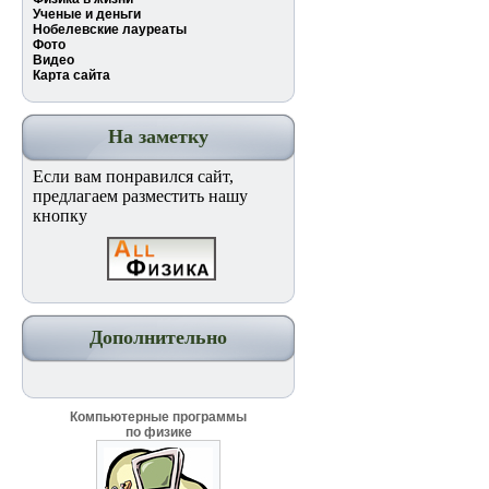
Ученые и деньги
Нобелевские лауреаты
Фото
Видео
Карта сайта
На заметку
Если вам понравился сайт,
предлагаем разместить нашу
кнопку
Дополнительно
Компьютерные программы
по физике