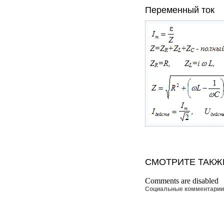
Переменный ток
СМОТРИТЕ ТАКЖ
Comments are disabled
Социальные комментари