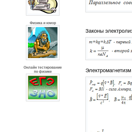
Физика и юмор
Законы электроли
Онлайн тестирование
Электромагнетизм
по физике