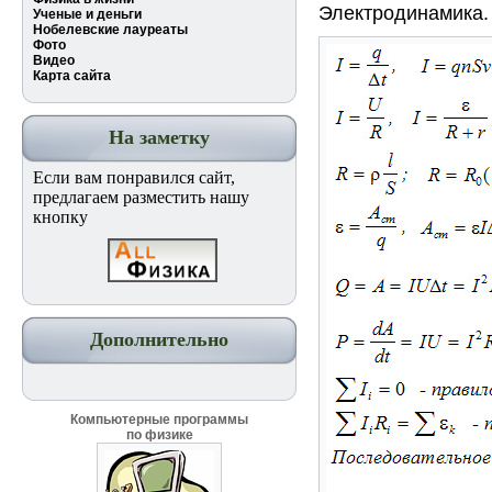
Электродинамика.
Ученые и деньги
Нобелевские лауреаты
Фото
Видео
Карта сайта
На заметку
Если вам понравился сайт,
предлагаем разместить нашу
кнопку
Дополнительно
Компьютерные программы
по физике