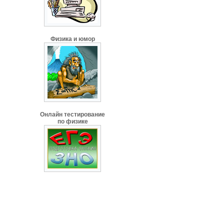
Физика и юмор
Онлайн тестирование
по физике