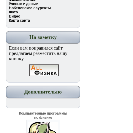
Ученые и деньги
Нобелевские лауреаты
Фото
Видео
Карта сайта
На заметку
Если вам понравился сайт,
предлагаем разместить нашу
кнопку
Дополнительно
Компьютерные программы
по физике