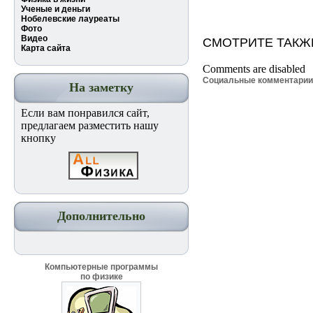
Ученые и деньги
Нобелевские лауреаты
Фото
Видео
СМОТРИТЕ ТАКЖ
Карта сайта
Comments are disabled
Социальные комментари
На заметку
Если вам понравился сайт,
предлагаем разместить нашу
кнопку
Дополнительно
Компьютерные программы
по физике