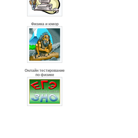
Физика и юмор
Онлайн тестирование
по физике