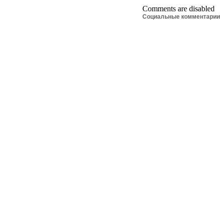
Comments are disabled
Социальные комментари