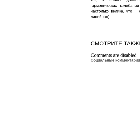
гармонических колебаний
настолько велика, что
линейная).
СМОТРИТЕ ТАКЖ
Comments are disabled
Социальные комментари