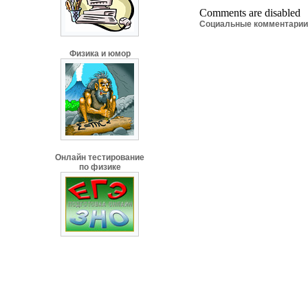
Comments are disabled
Социальные комментари
Физика и юмор
Онлайн тестирование
по физике