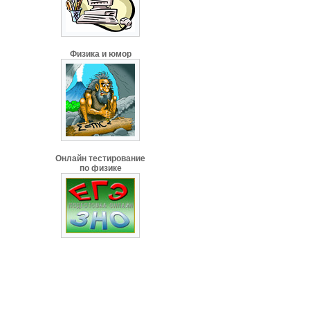
Физика и юмор
Онлайн тестирование
по физике