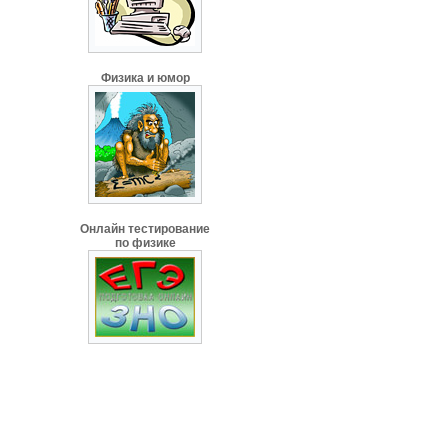
Физика и юмор
Онлайн тестирование
по физике