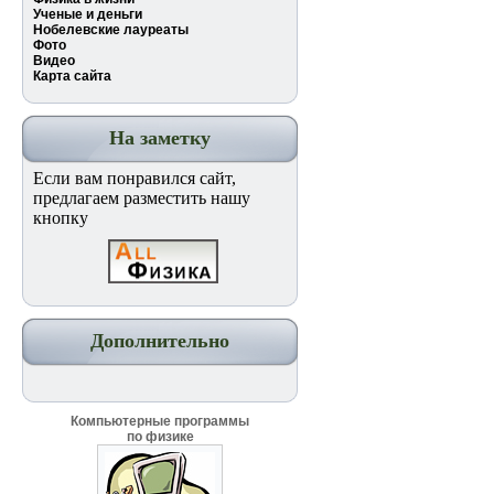
Ученые и деньги
Нобелевские лауреаты
Фото
Видео
Карта сайта
На заметку
Если вам понравился сайт,
предлагаем разместить нашу
кнопку
Дополнительно
Компьютерные программы
по физике