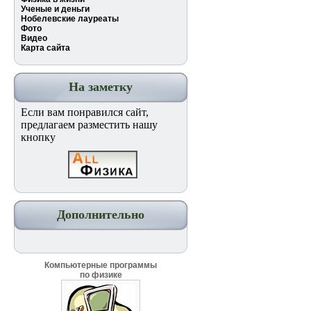
Ученые и деньги
Нобелевские лауреаты
Фото
Видео
Карта сайта
На заметку
Если вам понравился сайт,
предлагаем разместить нашу
кнопку
Дополнительно
Компьютерные программы
по физике