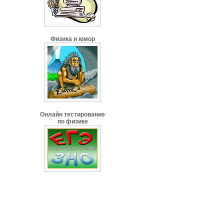
Физика и юмор
Онлайн тестирование
по физике