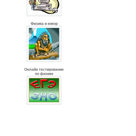
Физика и юмор
Онлайн тестирование
по физике