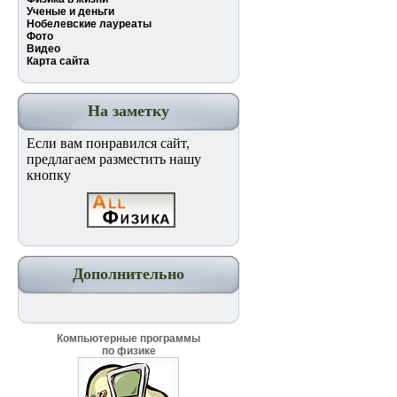
Ученые и деньги
Нобелевские лауреаты
Фото
Видео
Карта сайта
На заметку
Если вам понравился сайт,
предлагаем разместить нашу
кнопку
Дополнительно
Компьютерные программы
по физике