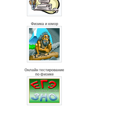
Физика и юмор
Онлайн тестирование
по физике