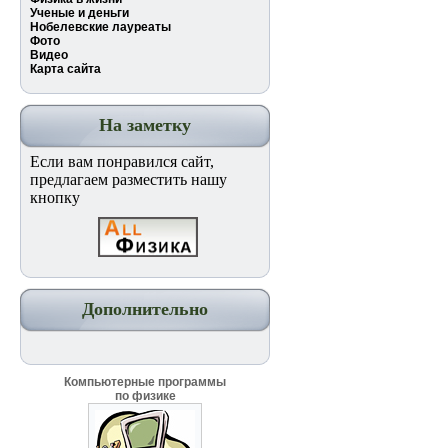
Ученые и деньги
Нобелевские лауреаты
Фото
Видео
Карта сайта
На заметку
Если вам понравился сайт,
предлагаем разместить нашу
кнопку
Дополнительно
Компьютерные программы
по физике