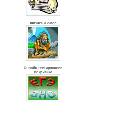
Физика и юмор
Онлайн тестирование
по физике