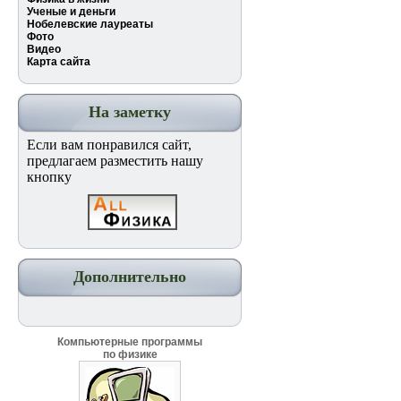
Ученые и деньги
Нобелевские лауреаты
Фото
Видео
Карта сайта
На заметку
Если вам понравился сайт,
предлагаем разместить нашу
кнопку
Дополнительно
Компьютерные программы
по физике