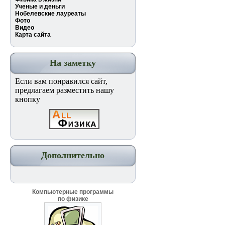
Ученые и деньги
Нобелевские лауреаты
Фото
Видео
Карта сайта
На заметку
Если вам понравился сайт,
предлагаем разместить нашу
кнопку
Дополнительно
Компьютерные программы
по физике