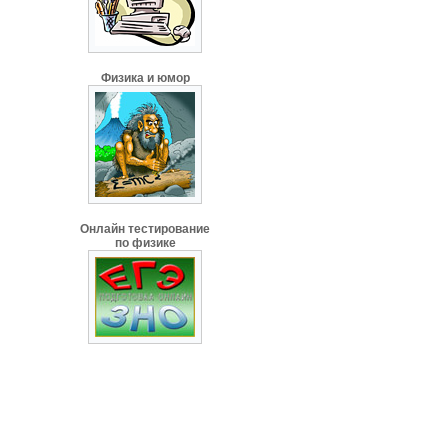
Физика и юмор
Онлайн тестирование
по физике