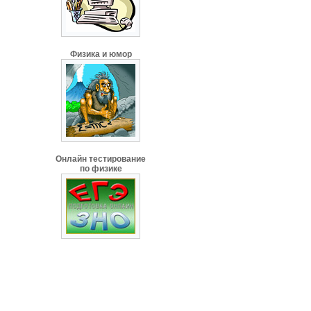
Физика и юмор
Онлайн тестирование
по физике