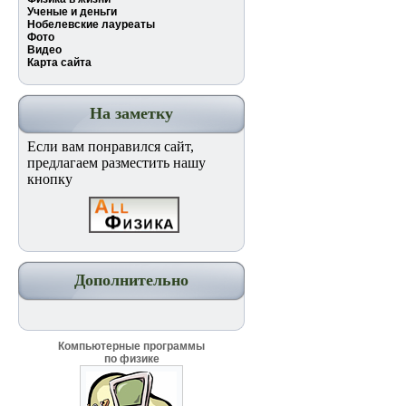
Ученые и деньги
Нобелевские лауреаты
Фото
Видео
Карта сайта
На заметку
Если вам понравился сайт,
предлагаем разместить нашу
кнопку
Дополнительно
Компьютерные программы
по физике