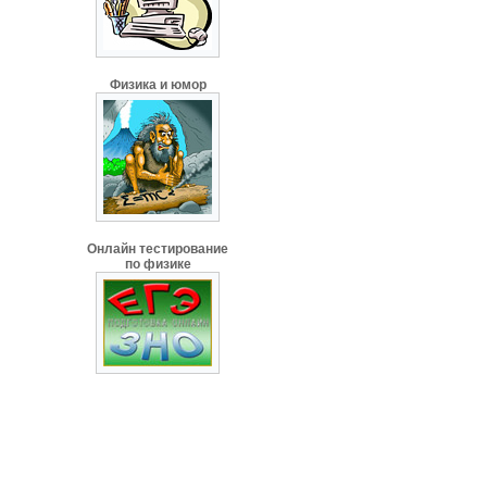
Физика и юмор
Онлайн тестирование
по физике