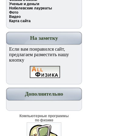
Ученые и деньги
Нобелевские лауреаты
Фото
Видео
Карта сайта
На заметку
Если вам понравился сайт,
предлагаем разместить нашу
кнопку
Дополнительно
Компьютерные программы
по физике