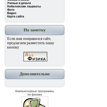
Ученые и деньги
Нобелевские лауреаты
Фото
Видео
Карта сайта
На заметку
Если вам понравился сайт,
предлагаем разместить нашу
кнопку
Дополнительно
Компьютерные программы
по физике