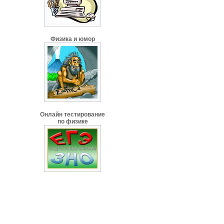
Физика и юмор
Онлайн тестирование
по физике