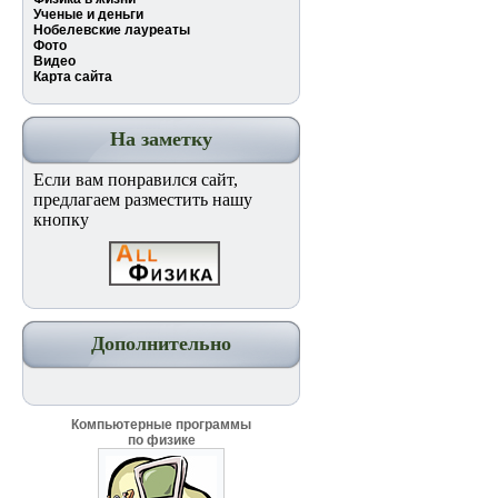
Ученые и деньги
Нобелевские лауреаты
Фото
Видео
Карта сайта
На заметку
Если вам понравился сайт,
предлагаем разместить нашу
кнопку
Дополнительно
Компьютерные программы
по физике