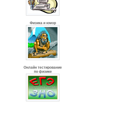
Физика и юмор
Онлайн тестирование
по физике