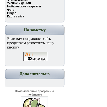
Ученые и деньги
Нобелевские лауреаты
Фото
Видео
Карта сайта
На заметку
Если вам понравился сайт,
предлагаем разместить нашу
кнопку
Дополнительно
Компьютерные программы
по физике