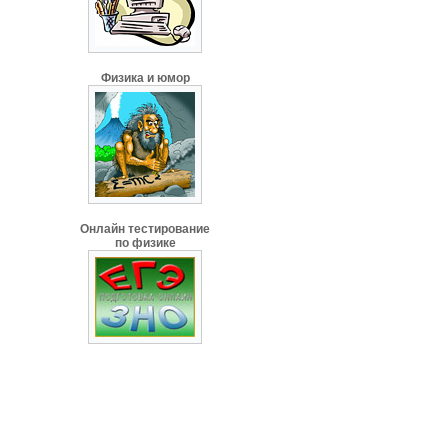
Физика и юмор
Онлайн тестирование
по физике