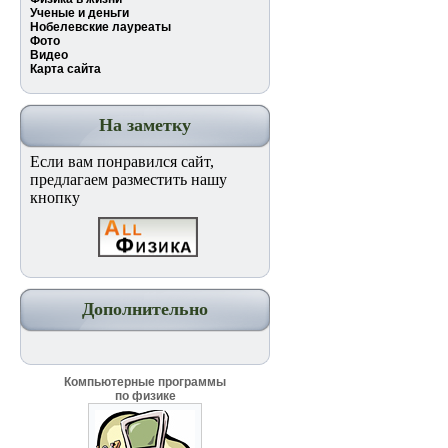
Ученые и деньги
Нобелевские лауреаты
Фото
Видео
Карта сайта
На заметку
Если вам понравился сайт,
предлагаем разместить нашу
кнопку
Дополнительно
Компьютерные программы
по физике