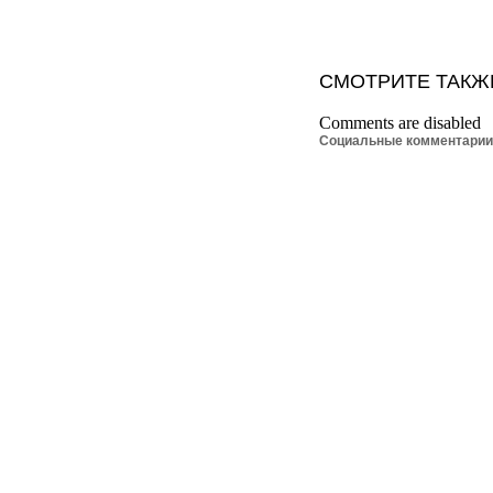
СМОТРИТЕ ТАКЖ
Comments are disabled
Социальные комментари