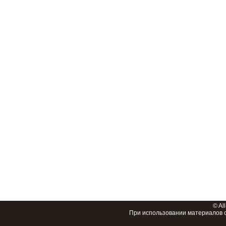
© Al
При использовании материалов 