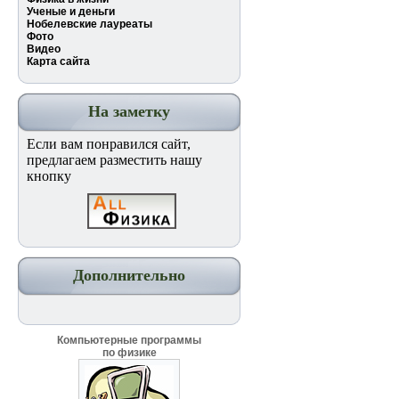
Ученые и деньги
Нобелевские лауреаты
Фото
Видео
Карта сайта
На заметку
Если вам понравился сайт,
предлагаем разместить нашу
кнопку
Дополнительно
Компьютерные программы
по физике