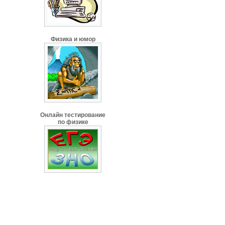
Физика и юмор
Онлайн тестирование
по физике