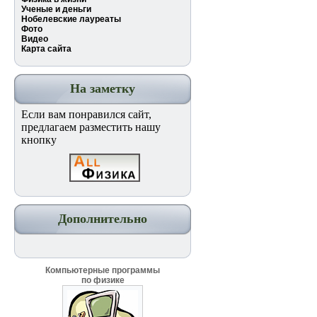
Ученые и деньги
Нобелевские лауреаты
Фото
Видео
Карта сайта
На заметку
Если вам понравился сайт,
предлагаем разместить нашу
кнопку
Дополнительно
Компьютерные программы
по физике