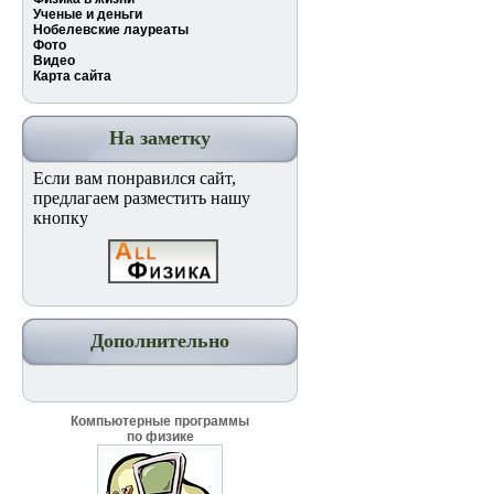
Ученые и деньги
Нобелевские лауреаты
Фото
Видео
Карта сайта
На заметку
Если вам понравился сайт,
предлагаем разместить нашу
кнопку
Дополнительно
Компьютерные программы
по физике