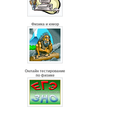
Физика и юмор
Онлайн тестирование
по физике