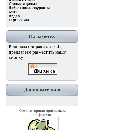
Ученые и деньги
Нобелевские лауреаты
Фото
Видео
Карта сайта
На заметку
Если вам понравился сайт,
предлагаем разместить нашу
кнопку
Дополнительно
Компьютерные программы
по физике