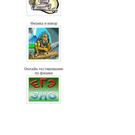
Физика и юмор
Онлайн тестирование
по физике