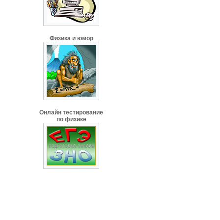
Физика и юмор
Онлайн тестирование
по физике