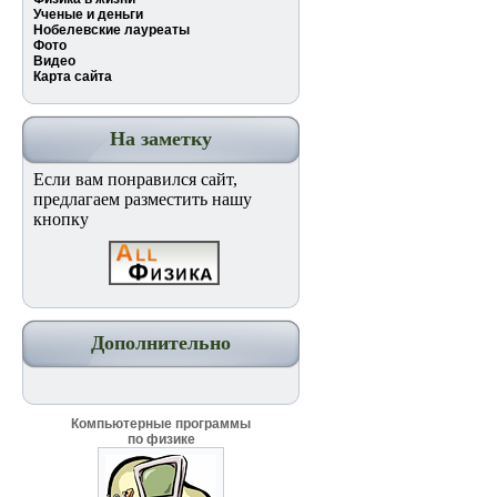
Ученые и деньги
Нобелевские лауреаты
Фото
Видео
Карта сайта
На заметку
Если вам понравился сайт,
предлагаем разместить нашу
кнопку
Дополнительно
Компьютерные программы
по физике