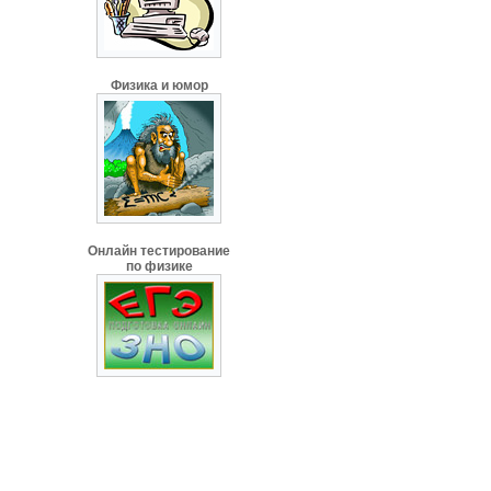
Физика и юмор
Онлайн тестирование
по физике