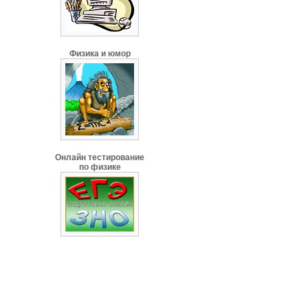
Физика и юмор
Онлайн тестирование
по физике