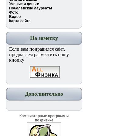
Ученые и деньги
Нобелевские лауреаты
Фото
Видео
Карта сайта
На заметку
Если вам понравился сайт,
предлагаем разместить нашу
кнопку
Дополнительно
Компьютерные программы
по физике