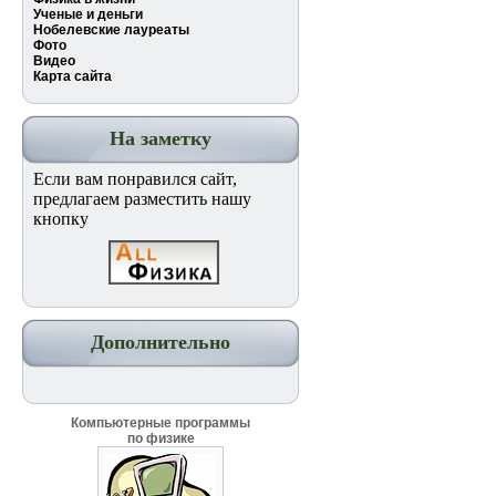
Ученые и деньги
Нобелевские лауреаты
Фото
Видео
Карта сайта
На заметку
Если вам понравился сайт,
предлагаем разместить нашу
кнопку
Дополнительно
Компьютерные программы
по физике