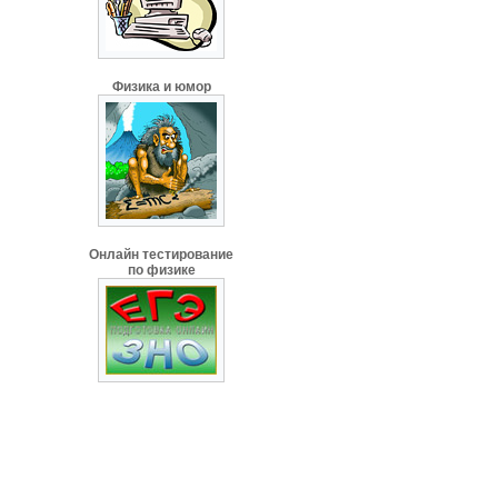
Физика и юмор
Онлайн тестирование
по физике