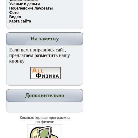
Ученые и деньги
Нобелевские лауреаты
Фото
Видео
Карта сайта
На заметку
Если вам понравился сайт,
предлагаем разместить нашу
кнопку
Дополнительно
Компьютерные программы
по физике