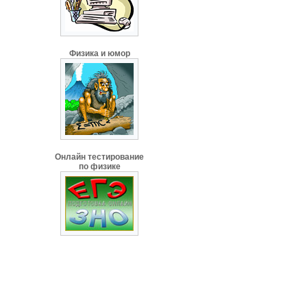
Физика и юмор
Онлайн тестирование
по физике