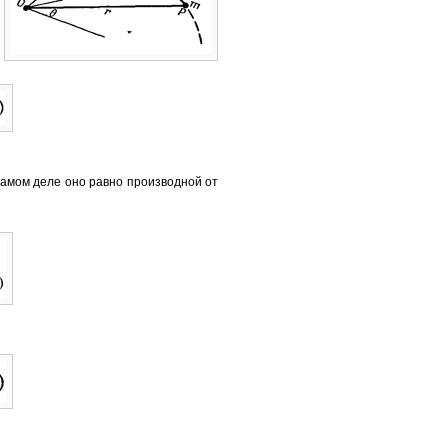
 самом деле оно равно производной от