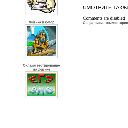
СМОТРИТЕ ТАКЖ
Comments are disabled
Физика и юмор
Социальные комментари
Онлайн тестирование
по физике