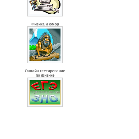
Физика и юмор
Онлайн тестирование
по физике