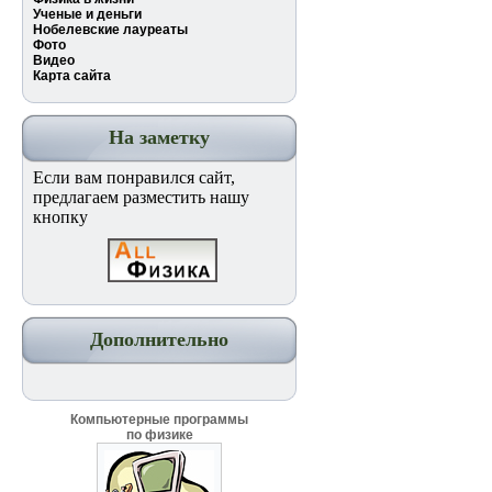
Ученые и деньги
Нобелевские лауреаты
Фото
Видео
Карта сайта
На заметку
Если вам понравился сайт,
предлагаем разместить нашу
кнопку
Дополнительно
Компьютерные программы
по физике