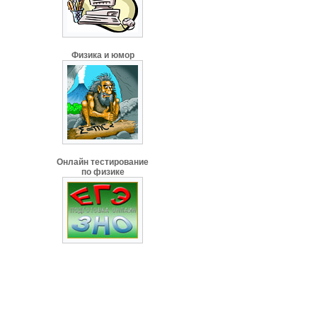
Физика и юмор
Онлайн тестирование
по физике