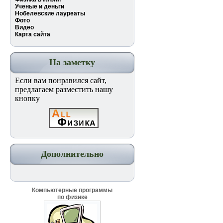
Ученые и деньги
Нобелевские лауреаты
Фото
Видео
Карта сайта
На заметку
Если вам понравился сайт,
предлагаем разместить нашу
кнопку
Дополнительно
Компьютерные программы
по физике