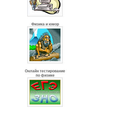
Физика и юмор
Онлайн тестирование
по физике