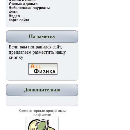
Ученые и деньги
Нобелевские лауреаты
Фото
Видео
Карта сайта
На заметку
Если вам понравился сайт,
предлагаем разместить нашу
кнопку
Дополнительно
Компьютерные программы
по физике