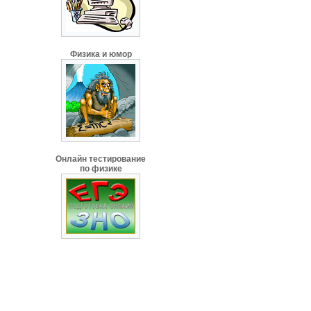
Физика и юмор
Онлайн тестирование
по физике