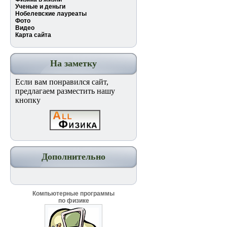
Ученые и деньги
Нобелевские лауреаты
Фото
Видео
Карта сайта
На заметку
Если вам понравился сайт,
предлагаем разместить нашу
кнопку
Дополнительно
Компьютерные программы
по физике