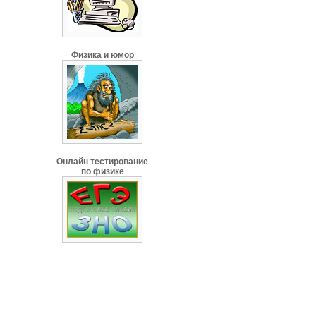
Физика и юмор
Онлайн тестирование
по физике