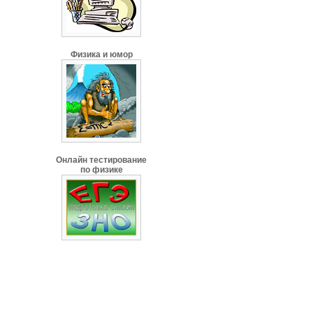
Физика и юмор
Онлайн тестирование
по физике