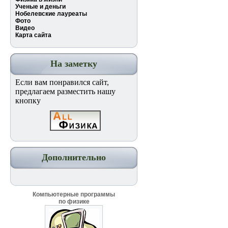
Ученые и деньги
Нобелевские лауреаты
Фото
Видео
Карта сайта
На заметку
Если вам понравился сайт,
предлагаем разместить нашу
кнопку
Дополнительно
Компьютерные программы
по физике