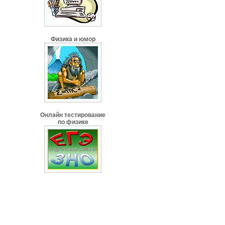
Физика и юмор
Онлайн тестирование
по физике