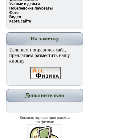
Ученые и деньги
Нобелевские лауреаты
Фото
Видео
Карта сайта
На заметку
Если вам понравился сайт,
предлагаем разместить нашу
кнопку
Дополнительно
Компьютерные программы
по физике