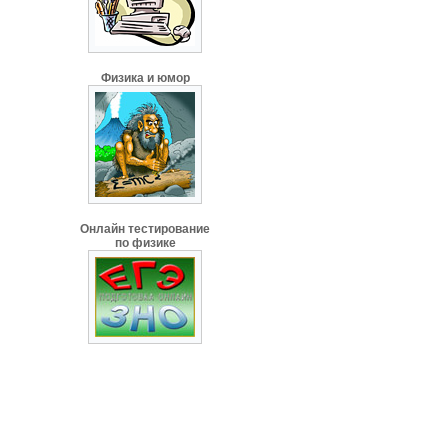
Физика и юмор
Онлайн тестирование
по физике