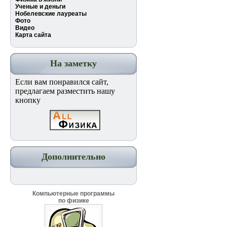
Ученые и деньги
Нобелевские лауреаты
Фото
Видео
Карта сайта
На заметку
Если вам понравился сайт,
предлагаем разместить нашу
кнопку
Дополнительно
Компьютерные программы
по физике