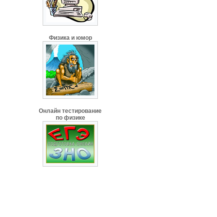
Физика и юмор
Онлайн тестирование
по физике