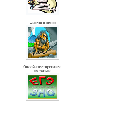
Физика и юмор
Онлайн тестирование
по физике