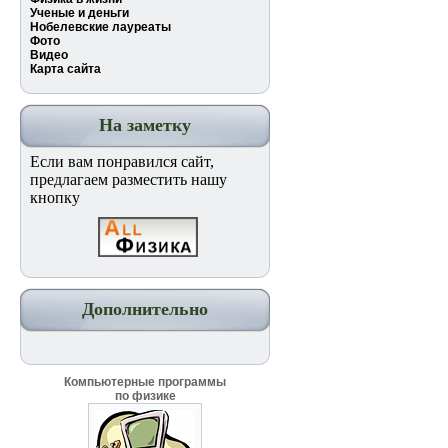
Ученые и деньги
Нобелевские лауреаты
Фото
Видео
Карта сайта
На заметку
Если вам понравился сайт,
предлагаем разместить нашу
кнопку
Дополнительно
Компьютерные программы
по физике