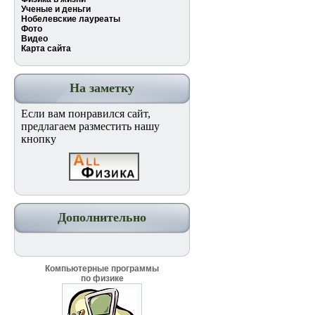
Ученые и деньги
Нобелевские лауреаты
Фото
Видео
Карта сайта
На заметку
Если вам понравился сайт,
предлагаем разместить нашу
кнопку
Дополнительно
Компьютерные программы
по физике