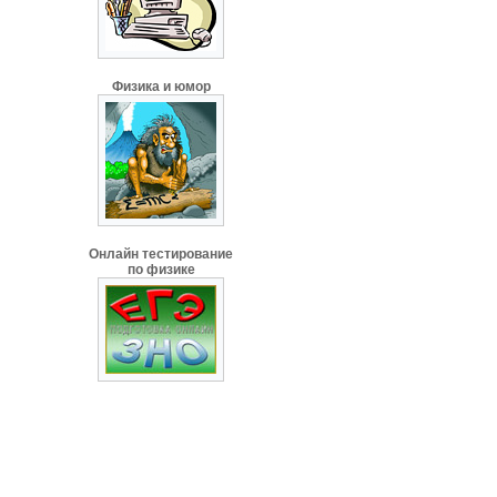
Физика и юмор
Онлайн тестирование
по физике