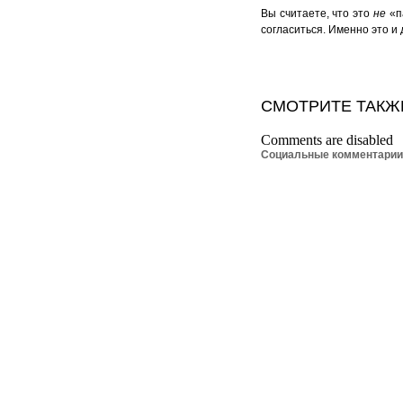
Вы считаете, что это
не
«п
согласиться. Именно это и
СМОТРИТЕ ТАКЖ
Comments are disabled
Социальные комментари