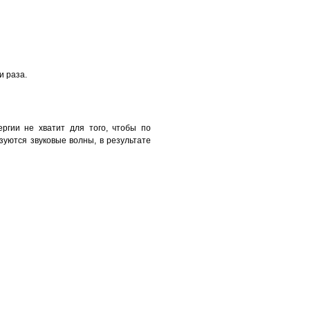
и раза.
ргии не хватит для того, чтобы по
зуются звуковые волны, в результате