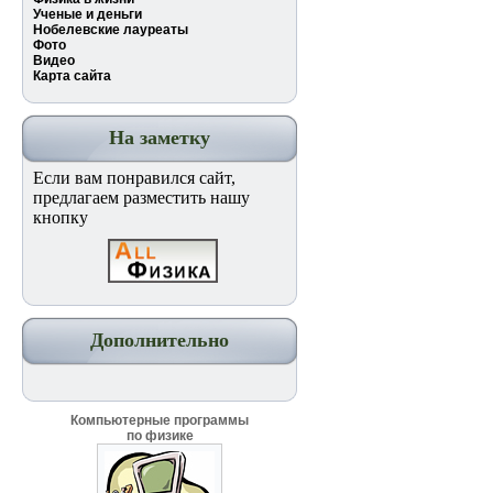
Ученые и деньги
Нобелевские лауреаты
Фото
Видео
Карта сайта
На заметку
Если вам понравился сайт,
предлагаем разместить нашу
кнопку
Дополнительно
Компьютерные программы
по физике