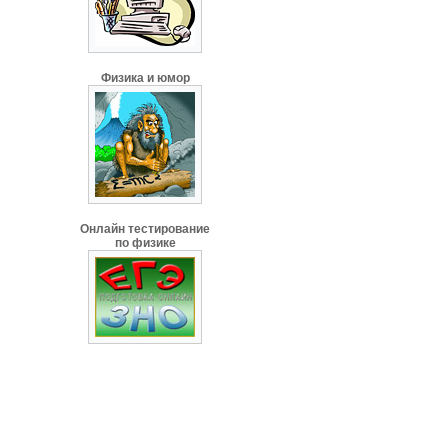
Физика и юмор
Онлайн тестирование
по физике