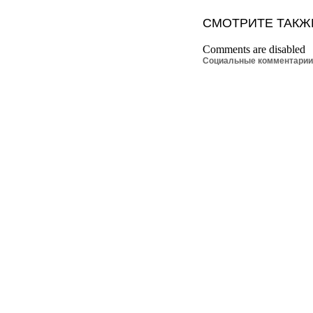
СМОТРИТЕ ТАКЖ
Comments are disabled
Социальные комментари