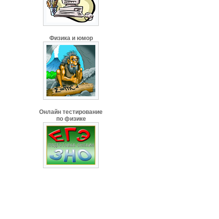
Физика и юмор
Онлайн тестирование
по физике