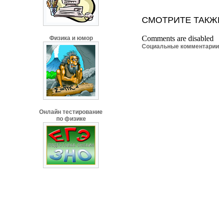
СМОТРИТЕ ТАКЖ
Comments are disabled
Физика и юмор
Социальные комментари
Онлайн тестирование
по физике