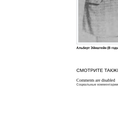
Альберт Эйнштейн (В год
СМОТРИТЕ ТАКЖ
Comments are disabled
Социальные комментари