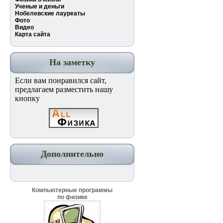
Ученые и деньги
Нобелевские лауреаты
Фото
Видео
Карта сайта
На заметку
Если вам понравился сайт,
предлагаем разместить нашу
кнопку
Дополнительно
Компьютерные программы
по физике