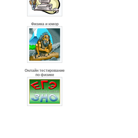
Физика и юмор
Онлайн тестирование
по физике